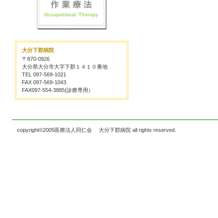
大分下郡病院
〒870-0926
大分県大分市大字下郡１４１０番地
TEL 097-569-1021
FAX 097-569-1043
FAX097-554-3885(診療専用）
copyright©2005医療法人同仁会 大分下郡病院 all rights reserved.