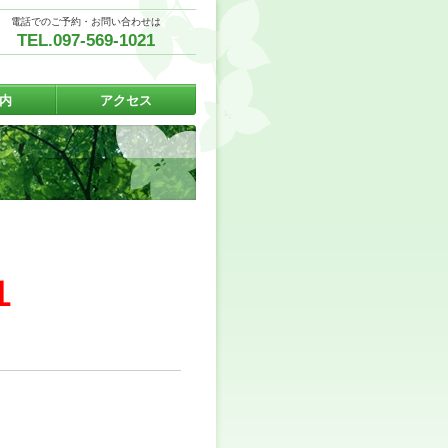
電話でのご予約・お問い合わせは
TEL.097-569-1021
内
アクセス
１