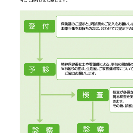
号にてお呼び出し致します。