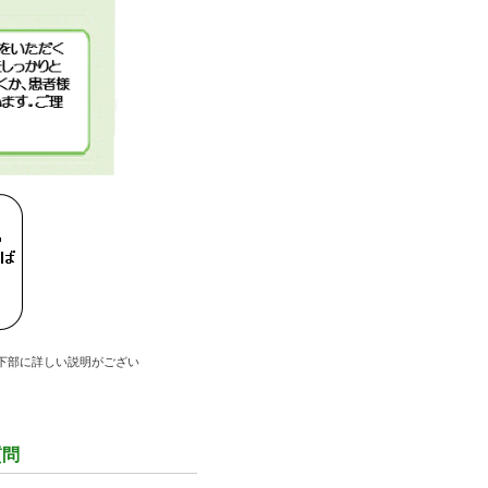
下部に詳しい説明がござい
質問